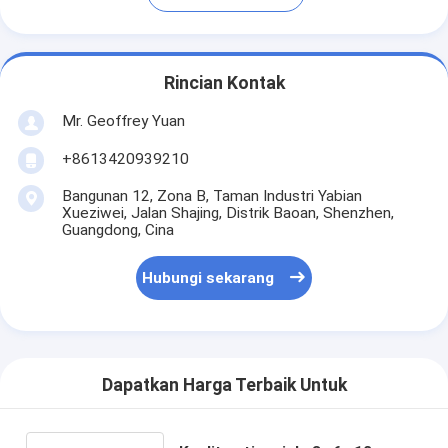
Rincian Kontak
Mr. Geoffrey Yuan
+8613420939210
Bangunan 12, Zona B, Taman Industri Yabian
Xueziwei, Jalan Shajing, Distrik Baoan, Shenzhen,
Guangdong, Cina
Hubungi sekarang
Dapatkan Harga Terbaik Untuk