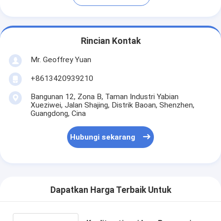
Rincian Kontak
Mr. Geoffrey Yuan
+8613420939210
Bangunan 12, Zona B, Taman Industri Yabian
Xueziwei, Jalan Shajing, Distrik Baoan, Shenzhen,
Guangdong, Cina
Hubungi sekarang
Dapatkan Harga Terbaik Untuk