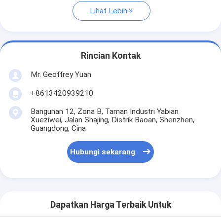
Lihat Lebih
Rincian Kontak
Mr. Geoffrey Yuan
+8613420939210
Bangunan 12, Zona B, Taman Industri Yabian
Xueziwei, Jalan Shajing, Distrik Baoan, Shenzhen,
Guangdong, Cina
Hubungi sekarang
Dapatkan Harga Terbaik Untuk