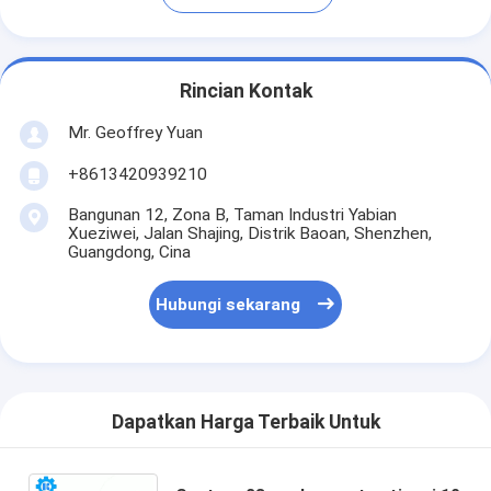
Rincian Kontak
Mr. Geoffrey Yuan
+8613420939210
Bangunan 12, Zona B, Taman Industri Yabian
Xueziwei, Jalan Shajing, Distrik Baoan, Shenzhen,
Guangdong, Cina
Hubungi sekarang
Dapatkan Harga Terbaik Untuk