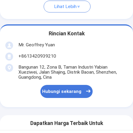
Lihat Lebih
Rincian Kontak
Mr. Geoffrey Yuan
+8613420939210
Bangunan 12, Zona B, Taman Industri Yabian
Xueziwei, Jalan Shajing, Distrik Baoan, Shenzhen,
Guangdong, Cina
Hubungi sekarang
Dapatkan Harga Terbaik Untuk