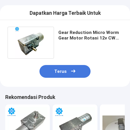
Dapatkan Harga Terbaik Untuk
Gear Reduction Micro Worm
Gear Motor Rotasi 12v CW
Dengan Poros 6mm
Terus
Rekomendasi Produk