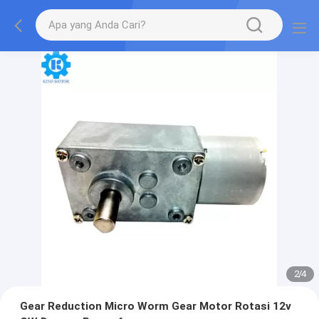
2
/
4
Gear Reduction Micro Worm Gear Motor Rotasi 12v