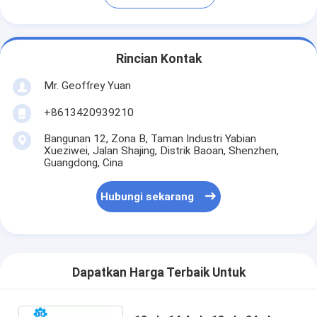
Rincian Kontak
Mr. Geoffrey Yuan
+8613420939210
Bangunan 12, Zona B, Taman Industri Yabian
Xueziwei, Jalan Shajing, Distrik Baoan, Shenzhen,
Guangdong, Cina
Hubungi sekarang
Dapatkan Harga Terbaik Untuk