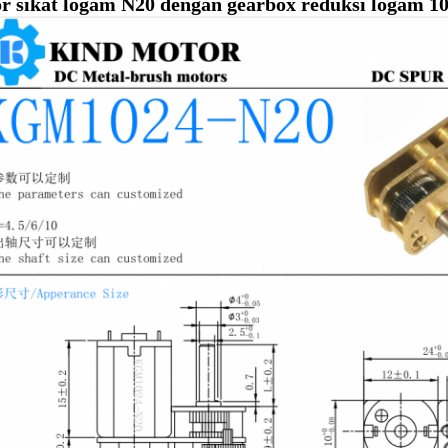
r sikat logam N20 dengan gearbox reduksi logam