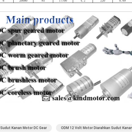
 Sudut Kanan Motor DC Gear
ODM 12 Volt Motor Diarahkan Sudut Kana