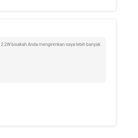
 2.2W bisakah Anda mengirimkan saya lebih banyak