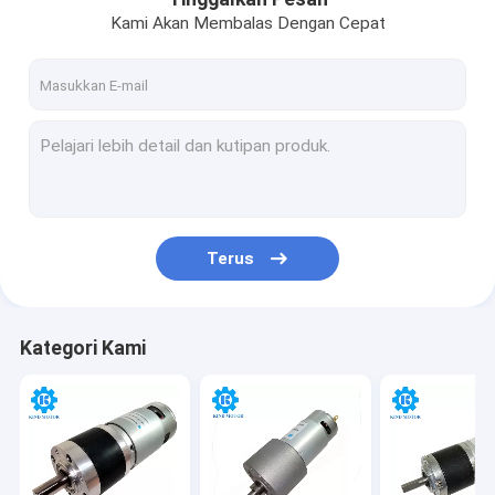
Kami Akan Membalas Dengan Cepat
Terus
Kategori Kami