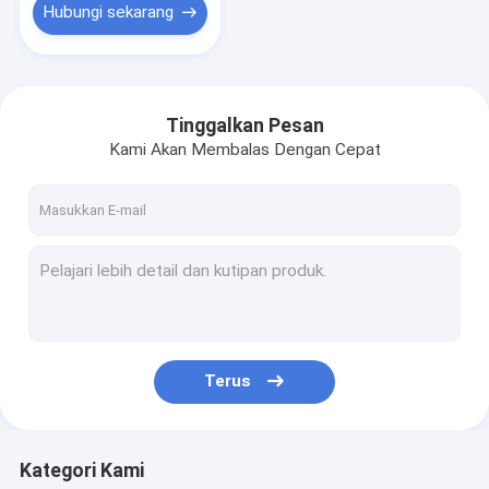
Hubungi sekarang
Tinggalkan Pesan
Kami Akan Membalas Dengan Cepat
Terus
Kategori Kami